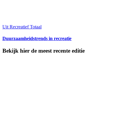
Uit Recreatief Totaal
Duurzaamheidstrends in recreatie
Bekijk hier de meest recente editie