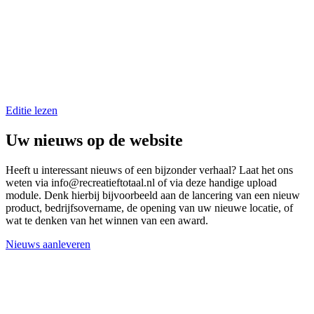
Editie lezen
Uw nieuws op de website
Heeft u interessant nieuws of een bijzonder verhaal? Laat het ons
weten via
info@recreatieftotaal.nl
of via deze handige upload
module. Denk hierbij bijvoorbeeld aan de lancering van een nieuw
product, bedrijfsovername, de opening van uw nieuwe locatie, of
wat te denken van het winnen van een award.
Nieuws aanleveren