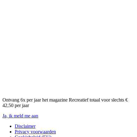
Ontvang 6x per jaar het magazine Recreatief totaal voor slechts €
42,50 per jaar
Ja, ik meld me aan
Disclaimer
Privacy voorwaarden