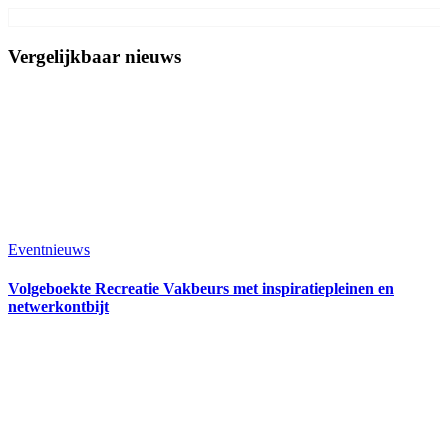
Vergelijkbaar nieuws
Eventnieuws
Volgeboekte Recreatie Vakbeurs met inspiratiepleinen en
netwerkontbijt