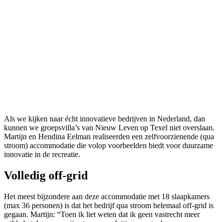
Als we kijken naar écht innovatieve bedrijven in Nederland, dan
kunnen we groepsvilla’s van Nieuw Leven op Texel niet overslaan.
Martijn en Hendina Eelman realiseerden een zelfvoorzienende (qua
stroom) accommodatie die volop voorbeelden biedt voor duurzame
innovatie in de recreatie.
Volledig off-grid
Het meest bijzondere aan deze accommodatie met 18 slaapkamers
(max 36 personen) is dat het bedrijf qua stroom helemaal off-grid is
gegaan. Martijn: “Toen ik liet weten dat ik geen vastrecht meer