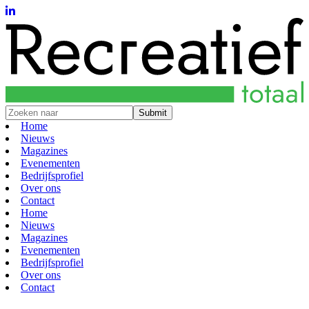
Submit
Home
Nieuws
Magazines
Evenementen
Bedrijfsprofiel
Over ons
Contact
Home
Nieuws
Magazines
Evenementen
Bedrijfsprofiel
Over ons
Contact