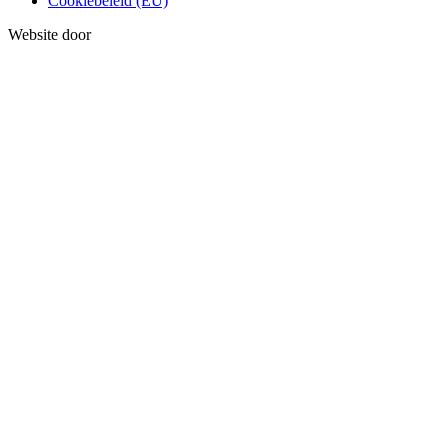
Cookiebeleid (EU)
Website door