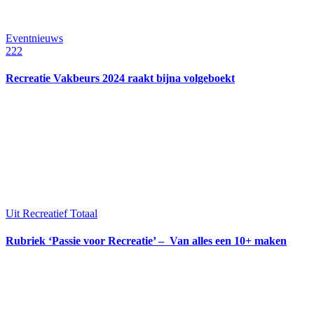
Eventnieuws
222
Recreatie Vakbeurs 2024 raakt bijna volgeboekt
Uit Recreatief Totaal
Rubriek ‘Passie voor Recreatie’ – Van alles een 10+ maken