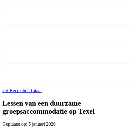
Uit Recreatief Totaal
Lessen van een duurzame
groepsaccommodatie op Texel
Geplaatst op: 5 januari 2020