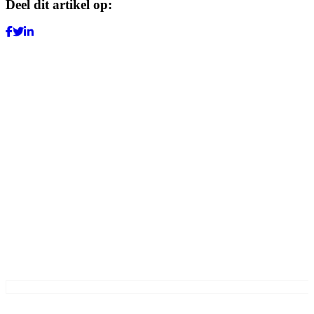
Deel dit artikel op: