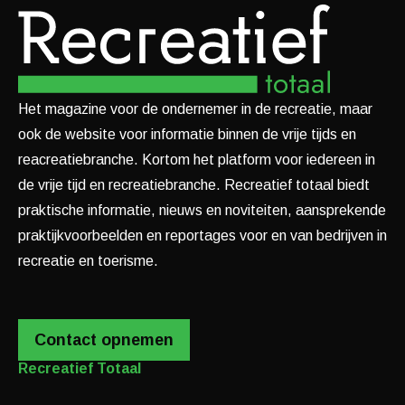
Het magazine voor de ondernemer in de recreatie, maar
ook de website voor informatie binnen de vrije tijds en
reacreatiebranche. Kortom het platform voor iedereen in
de vrije tijd en recreatiebranche. Recreatief totaal biedt
praktische informatie, nieuws en noviteiten, aansprekende
praktijkvoorbeelden en reportages voor en van bedrijven in
recreatie en toerisme.
Contact opnemen
Recreatief Totaal