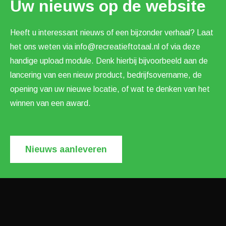
Uw nieuws op de website
Heeft u interessant nieuws of een bijzonder verhaal? Laat
het ons weten via
info@recreatieftotaal.nl
of via deze
handige upload module. Denk hierbij bijvoorbeeld aan de
lancering van een nieuw product, bedrijfsovername, de
opening van uw nieuwe locatie, of wat te denken van het
winnen van een award.
Nieuws aanleveren