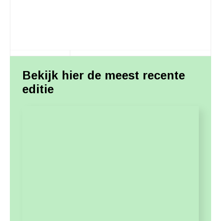
Bekijk hier de meest recente
editie