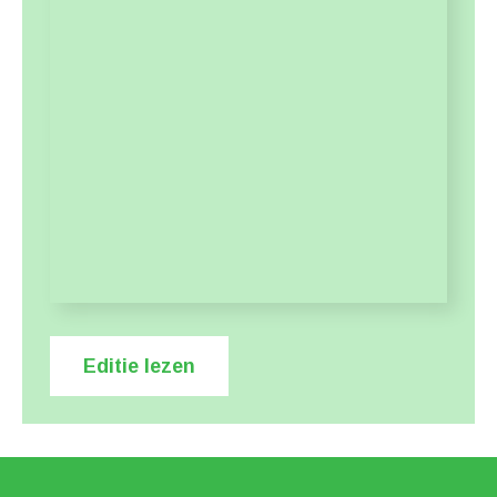
Editie lezen