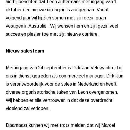
hierbij berichten dat Leon Juffermans met ingang van 1
oktober een nieuwe uitdaging is aangegaan. Vanaf
volgend jaar wil hij zich samen met zijn gezin gaan
vestigen in Australië. Wij wensen hem en zijn gezin veel
succes en plezier toe met zijn nieuwe carrière.
Nieuw salesteam
Met ingang van 24 september is Dirk-Jan Veldwachter bij
ons in dienst getreden als commercieel manager. Dirk-Jan
is verantwoordelijk voor de sales in Nederland en heeft
diverse organisatorische taken van Leon overgenomen.
Wij hebben er alle vertrouwen in dat deze overdracht
vloeiend zal verlopen.
Daarnaast kunnen wij met trots melden dat wij Marcel