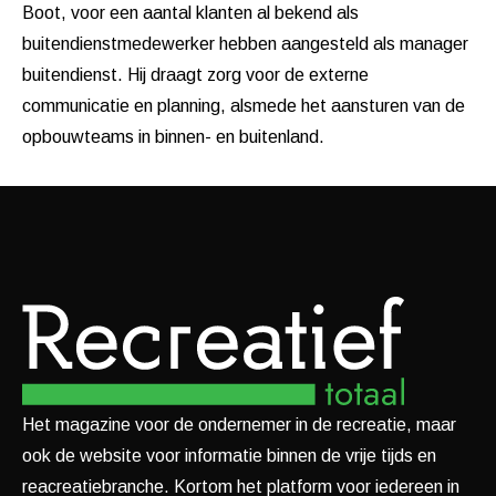
Boot, voor een aantal klanten al bekend als
buitendienstmedewerker hebben aangesteld als manager
buitendienst. Hij draagt zorg voor de externe
communicatie en planning, alsmede het aansturen van de
opbouwteams in binnen- en buitenland.
Het magazine voor de ondernemer in de recreatie, maar
ook de website voor informatie binnen de vrije tijds en
reacreatiebranche. Kortom het platform voor iedereen in