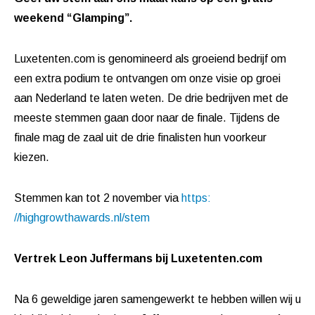
weekend “Glamping”.
Luxetenten.com is genomineerd als groeiend bedrijf om
een extra podium te ontvangen om onze visie op groei
aan Nederland te laten weten. De drie bedrijven met de
meeste stemmen gaan door naar de finale. Tijdens de
finale mag de zaal uit de drie finalisten hun voorkeur
kiezen.
Stemmen kan tot 2 november via
https:
//highgrowthawards.
nl/stem
Vertrek Leon Juffermans bij Luxetenten.com
Na 6 geweldige jaren samengewerkt te hebben willen wij u