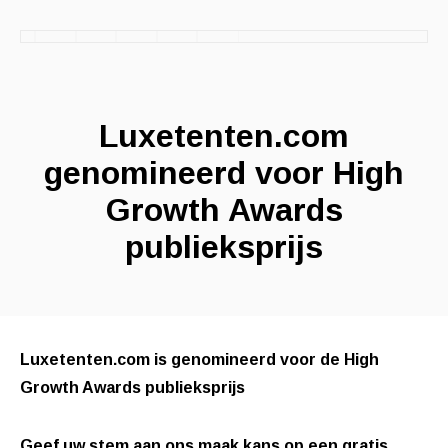
Luxetenten.com
genomineerd voor High
Growth Awards
publieksprijs
Luxetenten.com is genomineerd voor de High
Growth Awards publieksprijs
Geef uw stem aan ons maak kans op een gratis