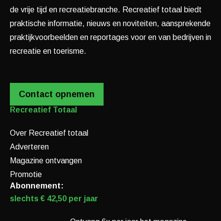
de vrije tijd en recreatiebranche. Recreatief totaal biedt
praktische informatie, nieuws en noviteiten, aansprekende
praktijkvoorbeelden en reportages voor en van bedrijven in
recreatie en toerisme.
Contact opnemen
Recreatief Totaal
Over Recreatief totaal
Adverteren
Magazine ontvangen
Promotie
Abonnement:
slechts € 42,50 per jaar